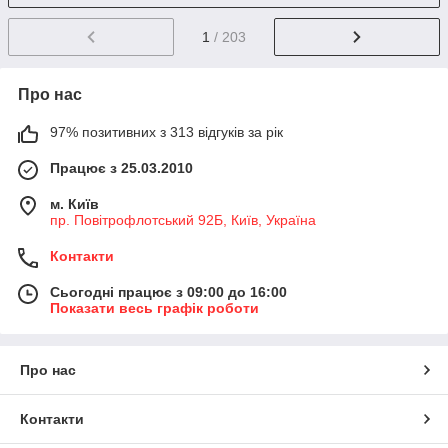
1
/ 203
Про нас
97% позитивних з 313 відгуків за рік
Працює з 25.03.2010
м. Київ
пр. Повітрофлотський 92Б, Київ, Україна
Контакти
Сьогодні працює з 09:00 до 16:00
Показати весь графік роботи
Про нас
Контакти