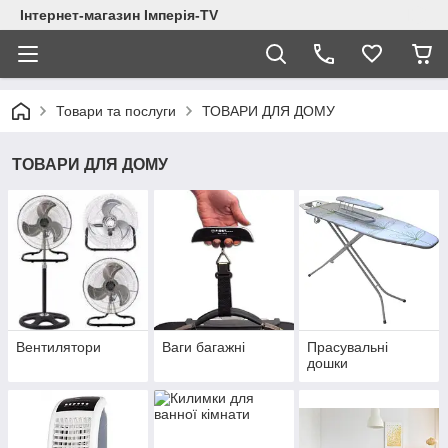
Інтернет-магазин Імперія-TV
Товари та послуги
ТОВАРИ ДЛЯ ДОМУ
ТОВАРИ ДЛЯ ДОМУ
Вентилятори
Ваги багажні
Прасувальні
дошки