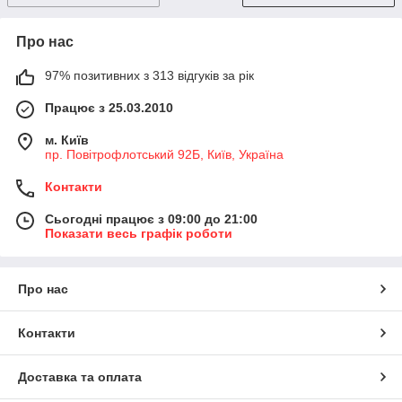
Про нас
97% позитивних з 313 відгуків за рік
Працює з 25.03.2010
м. Київ
пр. Повітрофлотський 92Б, Київ, Україна
Контакти
Сьогодні працює з 09:00 до 21:00
Показати весь графік роботи
Про нас
Контакти
Доставка та оплата