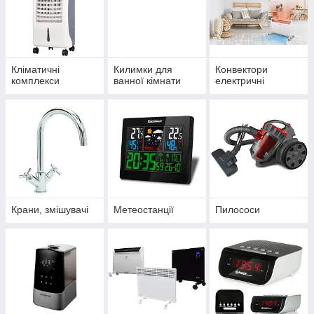
Кліматичні
Килимки для
Конвектори
комплекси
ванної кімнати
електричні
Крани, змішувачі
Метеостанції
Пилососи