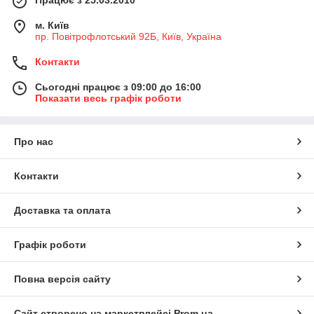
Працює з 25.03.2010
м. Київ
пр. Повітрофлотський 92Б, Київ, Україна
Контакти
Сьогодні працює з 09:00 до 16:00
Показати весь графік роботи
Про нас
Контакти
Доставка та оплата
Графік роботи
Повна версія сайту
Сайт створено на маркетплейсі
Prom.ua