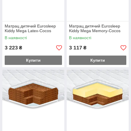
Матрац дитячий Eurosleep
Матрац дитячий Eurosleep
Kiddy Mega Latex-Cocos
Kiddy Mega Memory-Cocos
В наявності
В наявності
3 223
3 117
₴
₴
Купити
Купити