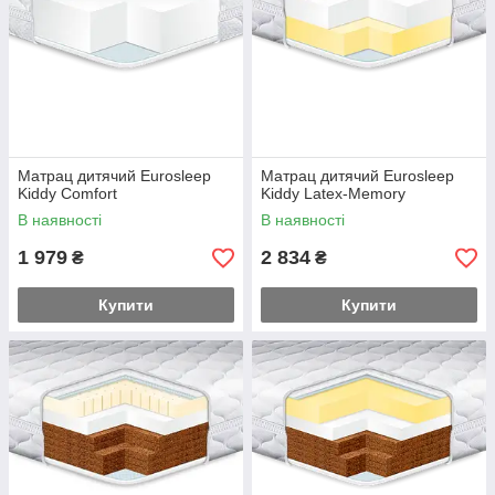
Матрац дитячий Eurosleep
Матрац дитячий Eurosleep
Kiddy Comfort
Kiddy Latex-Memory
В наявності
В наявності
1 979
2 834
₴
₴
Купити
Купити