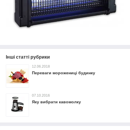
Інші статті рубрики
12.06.2018
Переваги морожениці будинку
07.10.2016
Яку вибрати кавомолку