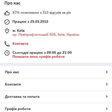
Про нас
97% позитивних з 313 відгуків за рік
Працює з 25.03.2010
м. Київ
пр. Повітрофлотський 92Б, Київ, Україна
Контакти
Сьогодні працює з 09:00 до 21:00
Показати весь графік роботи
Про нас
Контакти
Доставка та оплата
Графік роботи