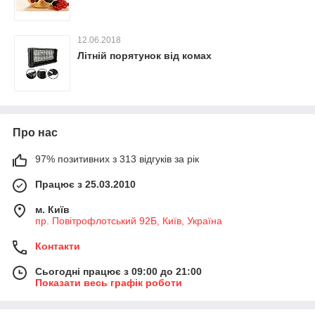
12.06.2018
Літній порятунок від комах
Про нас
97% позитивних з 313 відгуків за рік
Працює з 25.03.2010
м. Київ
пр. Повітрофлотський 92Б, Київ, Україна
Контакти
Сьогодні працює з 09:00 до 21:00
Показати весь графік роботи