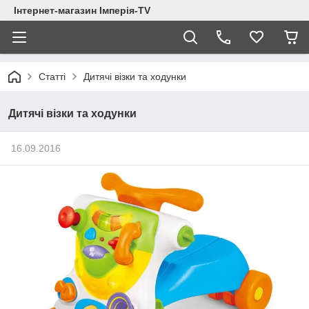
Інтернет-магазин Імперія-TV
Статті
Дитячі візки та ходунки
Дитячі візки та ходунки
16.09.2016