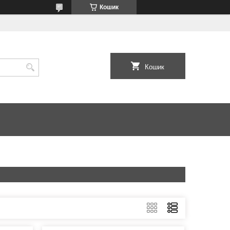
Кошик
Кошик