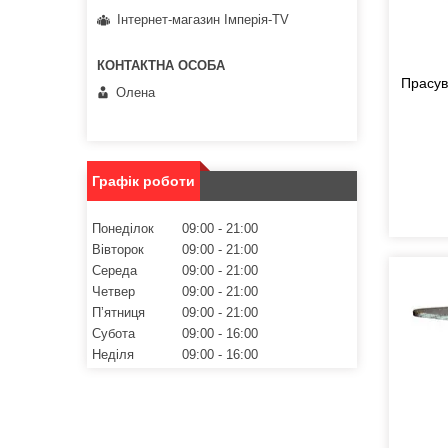
Інтернет-магазин Імперія-TV
Прасув
Олена
Графік роботи
Понеділок
09:00
21:00
Вівторок
09:00
21:00
Середа
09:00
21:00
Четвер
09:00
21:00
Пʼятниця
09:00
21:00
Субота
09:00
16:00
Неділя
09:00
16:00