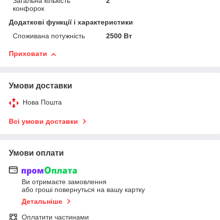
Загальна кількість
2
конфорок
Додаткові функції і характеристики
Споживана потужність
2500 Вт
Приховати
Умови доставки
Нова Пошта
Всі умови доставки
Умови оплати
Ви отримаєте замовлення
або гроші повернуться на вашу картку
Детальніше
Оплатити частинами