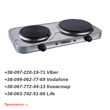
+38-097-220-19-71
Viber
+38-099-062-77-69 Vodafone
+38-067-772-44-13 Киевстар
+38-063-742-51-66 Life
Приховати