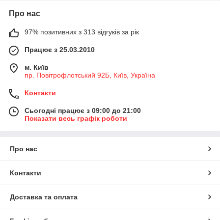
Про нас
97% позитивних з 313 відгуків за рік
Працює з 25.03.2010
м. Київ
пр. Повітрофлотський 92Б, Київ, Україна
Контакти
Сьогодні працює з 09:00 до 21:00
Показати весь графік роботи
Про нас
Контакти
Доставка та оплата