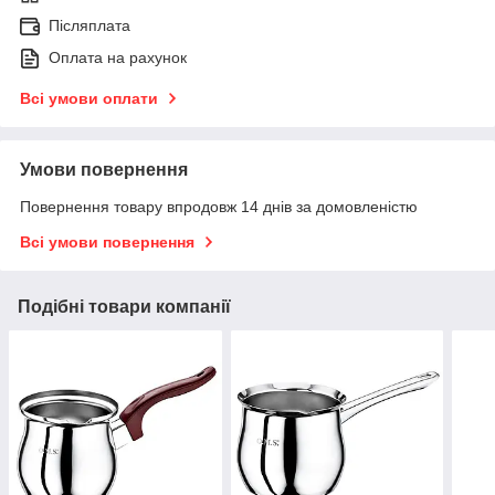
Післяплата
Оплата на рахунок
Всі умови оплати
Умови повернення
Повернення товару впродовж 14 днів за домовленістю
Всі умови повернення
Подібні товари компанії