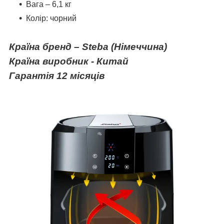
Вага – 6,1 кг
Колір: чорний
Країна бренд –
Steba
(Німеччина)
Країна виробник - Китай
Гарантія 12 місяців