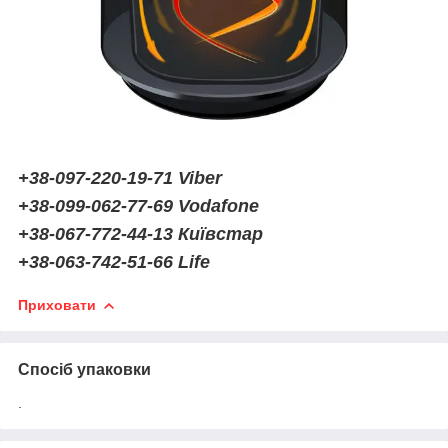
+38-097-220-19-71 Viber
+38-099-062-77-69 Vodafone
+38-067-772-44-13 Київстар
+38-063-742-51-66 Life
Приховати
Спосіб упаковки
.