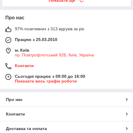
Показати ще
Про нас
97% позитивних з 313 відгуків за рік
Працює з 25.03.2010
м. Київ
пр. Повітрофлотський 92Б, Київ, Україна
Контакти
Сьогодні працює з 09:00 до 16:00
Показати весь графік роботи
Про нас
Контакти
Доставка та оплата