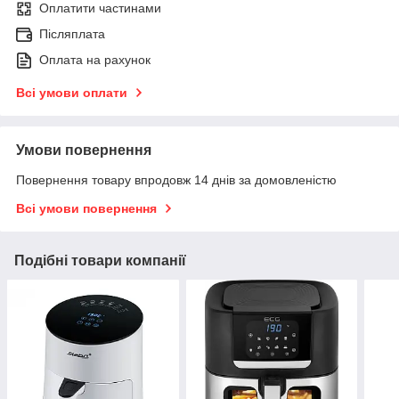
Оплатити частинами
Післяплата
Оплата на рахунок
Всі умови оплати
Умови повернення
Повернення товару впродовж 14 днів за домовленістю
Всі умови повернення
Подібні товари компанії