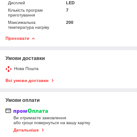
Дисплей
LED
Кількість програм
7
приготування
Максимальна
200
температура нагріву
Приховати
Умови доставки
Нова Пошта
Всі умови доставки
Умови оплати
Ви отримаєте замовлення
або гроші повернуться на вашу картку
Детальніше