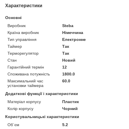
Характеристики
Основні
Виробник
Steba
Країна виробник
Німеччина
Тип управління
Електронне
Таймер
Так
Терморегулятор
Так
Стан
Новий
Гарантійний термін
12
Споживана потужність
1800.0
Максимальний час
60.0
установки таймера
Додаткові функції і характеристики
Матеріал корпусу
Пластик
Колір корпусу
Чорний
Користувальницькі характеристики
Об`єм
5.2