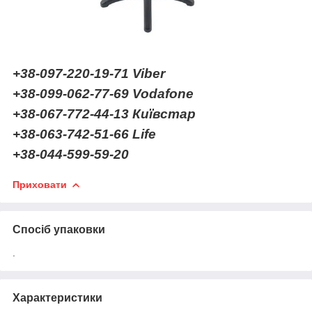
+38-097-220-19-71
Viber
+38-099-062-77-69 Vodafone
+38-067-772-44-13 Київстар
+38-063-742-51-66 Life
+38-044-599-59-20
Приховати
Спосіб упаковки
.
Характеристики