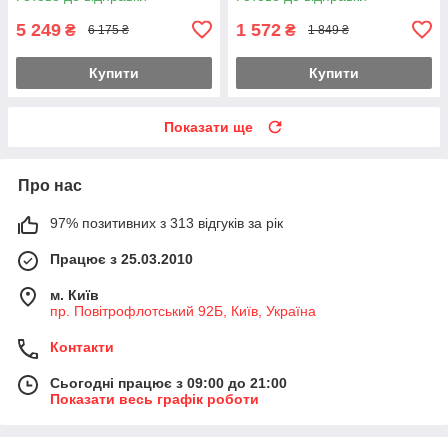
5 249
1 572
₴
₴
6 175 ₴
1 849 ₴
Купити
Купити
Показати ще
Про нас
97% позитивних з 313 відгуків за рік
Працює з 25.03.2010
м. Київ
пр. Повітрофлотський 92Б, Київ, Україна
Контакти
Сьогодні працює з 09:00 до 21:00
Показати весь графік роботи