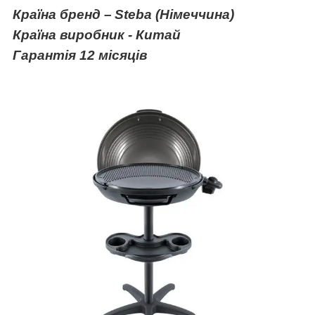
Країна бренд –
Steba (Німеччина)
Країна виробник - Китай
Гарантія 12 місяців