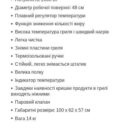
Діаметр робочої поверхні: 48 см
Плавний регулятор температури
Функція зниження кількості жиру
Висока температура гриля і швидкий нагрів
Легка чистка
Знімні пластини гриля
Термоізольовані ручки
Стійкий, легко знімається штатив
Велика полку
Індикатор температури
Завдяки наявності кришки продукти в грилі
виходять ніжними
Паровий клапан
Габаритні розміри: 100 x 62 x 57 см
Вага 14 кг