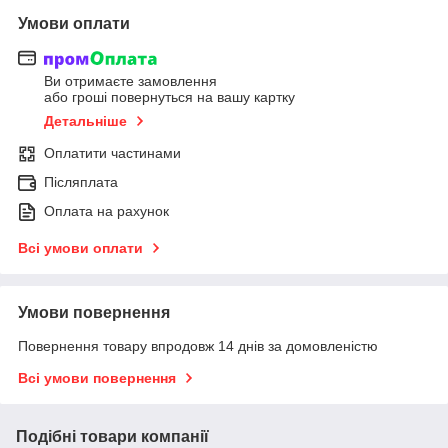
Умови оплати
Ви отримаєте замовлення
або гроші повернуться на вашу картку
Детальніше
Оплатити частинами
Післяплата
Оплата на рахунок
Всі умови оплати
Умови повернення
Повернення товару впродовж 14 днів за домовленістю
Всі умови повернення
Подібні товари компанії