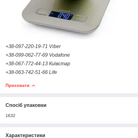
+38-097-220-19-71
Viber
+38-099-062-77-69
Vodafone
+38-067-772-44-13 Київстар
+38-063-742-51-66
Life
Приховати
Спосіб упаковки
1632
Характеристики