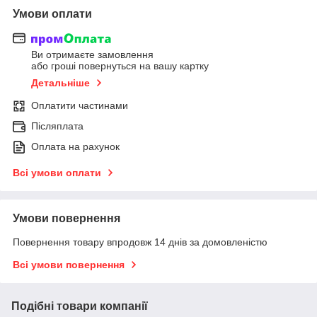
Умови оплати
Ви отримаєте замовлення
або гроші повернуться на вашу картку
Детальніше
Оплатити частинами
Післяплата
Оплата на рахунок
Всі умови оплати
Умови повернення
Повернення товару впродовж 14 днів за домовленістю
Всі умови повернення
Подібні товари компанії