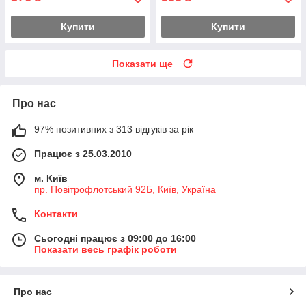
Купити
Купити
Показати ще
Про нас
97% позитивних з 313 відгуків за рік
Працює з 25.03.2010
м. Київ
пр. Повітрофлотський 92Б, Київ, Україна
Контакти
Сьогодні працює з 09:00 до 16:00
Показати весь графік роботи
Про нас