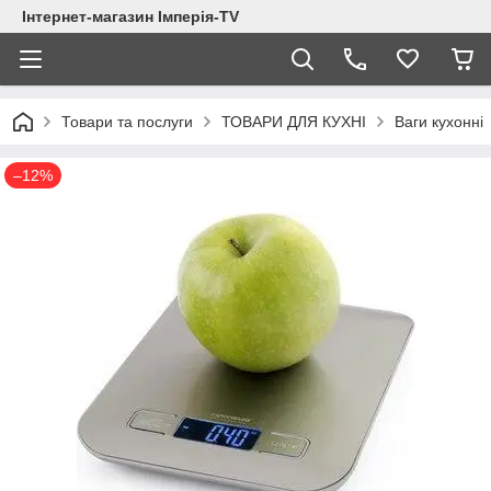
Інтернет-магазин Імперія-TV
Товари та послуги
ТОВАРИ ДЛЯ КУХНІ
Ваги кухонні
–12%