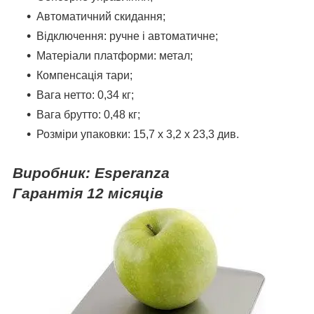
Автоматичний скидання;
Відключення: ручне і автоматичне;
Матеріали платформи: метал;
Компенсація тари;
Вага нетто: 0,34 кг;
Вага брутто: 0,48 кг;
Розміри упаковки: 15,7 х 3,2 х 23,3 див.
Виробник:
Esperanza
Гарантія 12 місяців