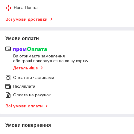
Нова Пошта
Всі умови доставки
Умови оплати
Ви отримаєте замовлення
або гроші повернуться на вашу картку
Детальніше
Оплатити частинами
Післяплата
Оплата на рахунок
Всі умови оплати
Умови повернення