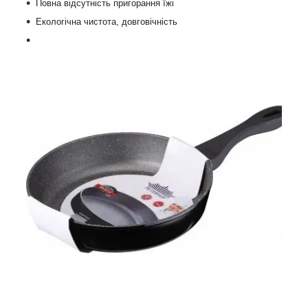
Повна відсутність пригорання їжі
Екологічна чистота, довговічність