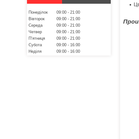
Цв
Понеділок
09:00
21:00
Вівторок
09:00
21:00
Прои
Середа
09:00
21:00
Четвер
09:00
21:00
Пʼятниця
09:00
21:00
Субота
09:00
16:00
Неділя
09:00
16:00