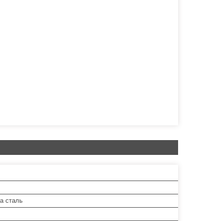
а сталь