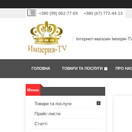
+380 (99) 062-77-69
+380 (67) 772-44-13
Інтернет-магазин Імперія-T
ГОЛОВНА
ТОВАРИ ТА ПОСЛУГИ
ПРО НА
Товари та послуги
Прайс-листи
Статті