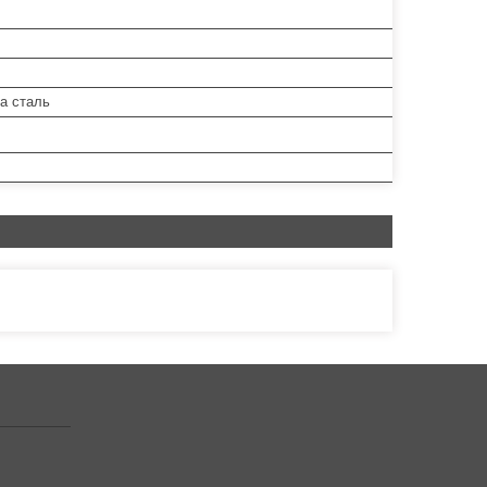
а сталь