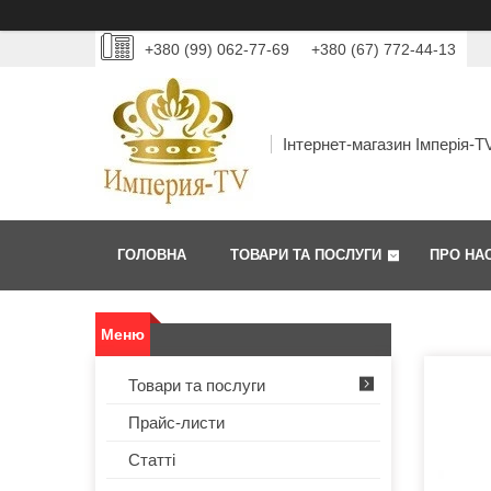
+380 (99) 062-77-69
+380 (67) 772-44-13
Інтернет-магазин Імперія-T
ГОЛОВНА
ТОВАРИ ТА ПОСЛУГИ
ПРО НА
Товари та послуги
Прайс-листи
Статті