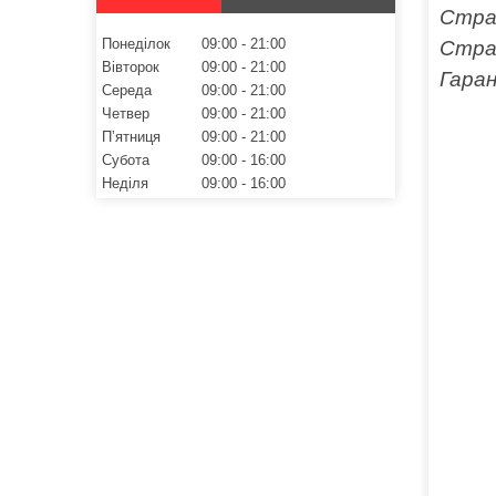
Стра
Понеділок
09:00
21:00
Стра
Вівторок
09:00
21:00
Гара
Середа
09:00
21:00
Четвер
09:00
21:00
Пʼятниця
09:00
21:00
Субота
09:00
16:00
Неділя
09:00
16:00