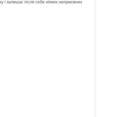
ку і залишає після себе ніяких неприємних