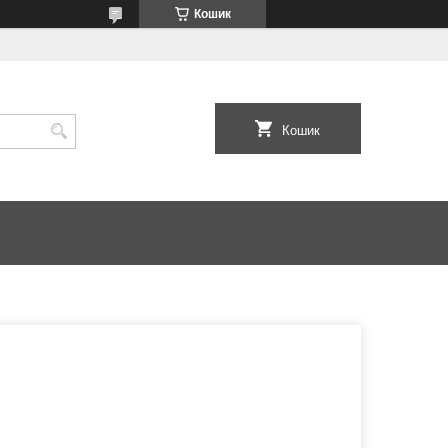
Кошик
Кошик