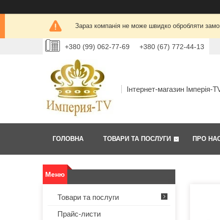
Зараз компанія не може швидко обробляти замов
+380 (99) 062-77-69
+380 (67) 772-44-13
Інтернет-магазин Імперія-T
ГОЛОВНА
ТОВАРИ ТА ПОСЛУГИ
ПРО НА
Товари та послуги
Прайс-листи