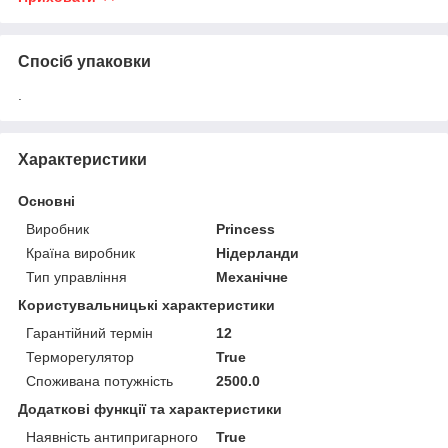
Спосіб упаковки
.
Характеристики
Основні
Виробник
Princess
Країна виробник
Нідерланди
Тип управління
Механічне
Користувальницькі характеристики
Гарантійний термін
12
Терморегулятор
True
Споживана потужність
2500.0
Додаткові функції та характеристики
Наявність антипригарного
True