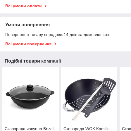
Всі умови оплати
Умови повернення
Повернення товару впродовж 14 днів за домовленістю
Всі умови повернення
Подібні товари компанії
Сковорода чавунна Brizoll
Сковорода WOK Kamille
Сков