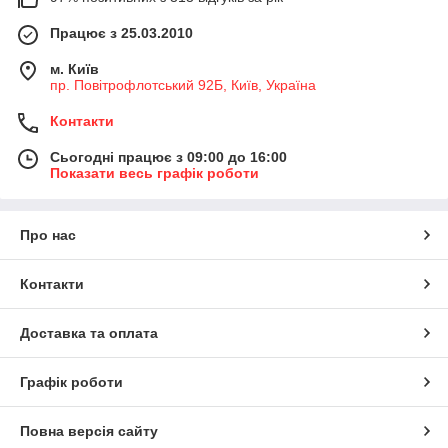
Працює з 25.03.2010
м. Київ
пр. Повітрофлотський 92Б, Київ, Україна
Контакти
Сьогодні працює з 09:00 до 16:00
Показати весь графік роботи
Про нас
Контакти
Доставка та оплата
Графік роботи
Повна версія сайту