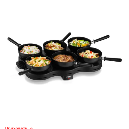
Приховати