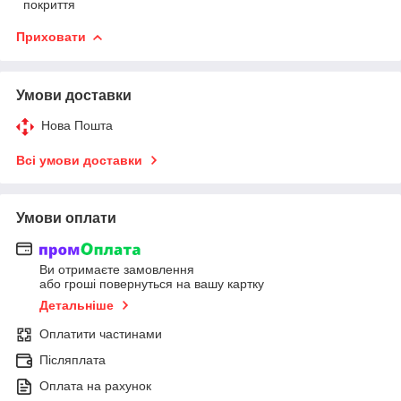
покриття
Приховати
Умови доставки
Нова Пошта
Всі умови доставки
Умови оплати
Ви отримаєте замовлення
або гроші повернуться на вашу картку
Детальніше
Оплатити частинами
Післяплата
Оплата на рахунок