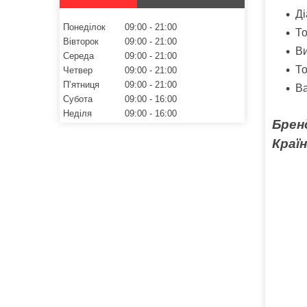
Ді
Понеділок
09:00
21:00
То
Вівторок
09:00
21:00
Ви
Середа
09:00
21:00
Т
Четвер
09:00
21:00
Пʼятниця
09:00
21:00
Ва
Субота
09:00
16:00
Неділя
09:00
16:00
Брен
Краї