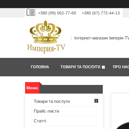
+380 (99) 062-77-69
+380 (67) 772-44-13
Інтернет-магазин Імперія-T
ГОЛОВНА
ТОВАРИ ТА ПОСЛУГИ
ПРО НА
Товари та послуги
Прайс-листи
Статті