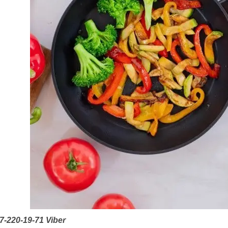
7-220-19-71
Viber