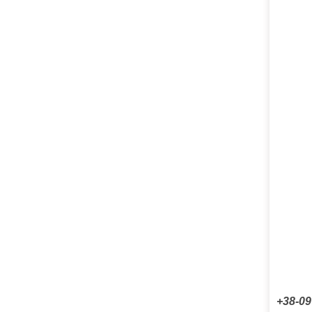
+38-09