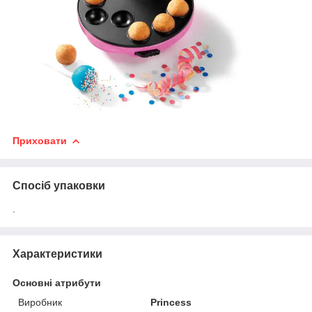
Приховати
Спосіб упаковки
.
Характеристики
Основні атрибути
Виробник
Princess