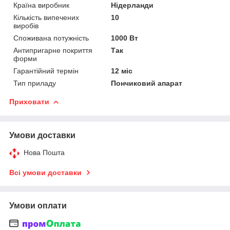
Країна виробник
Нідерланди
Кількість випечених
10
виробів
Споживана потужність
1000 Вт
Антипригарне покриття
Так
форми
Гарантійний термін
12 міс
Тип приладу
Пончиковий апарат
Приховати
Умови доставки
Нова Пошта
Всі умови доставки
Умови оплати