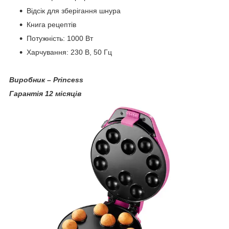
Відсік для зберігання шнура
Книга рецептів
Потужність: 1000 Вт
Харчування: 230 В, 50 Гц
Виробник –
Princess
Гарантія 12 місяців