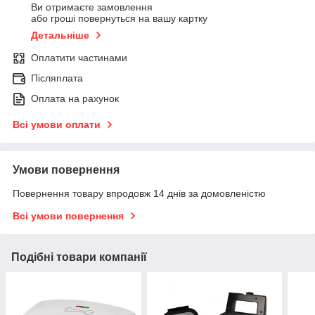
Ви отримаєте замовлення
або гроші повернуться на вашу картку
Детальніше
Оплатити частинами
Післяплата
Оплата на рахунок
Всі умови оплати
Умови повернення
Повернення товару впродовж 14 днів за домовленістю
Всі умови повернення
Подібні товари компанії