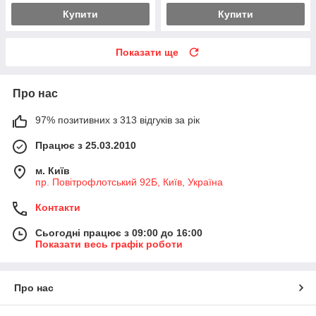
Купити
Купити
Показати ще
Про нас
97% позитивних з 313 відгуків за рік
Працює з 25.03.2010
м. Київ
пр. Повітрофлотський 92Б, Київ, Україна
Контакти
Сьогодні працює з 09:00 до 16:00
Показати весь графік роботи
Про нас