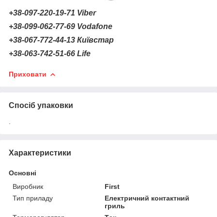
+38-097-220-19-71 Viber
+38-099-062-77-69 Vodafone
+38-067-772-44-13 Київстар
+38-063-742-51-66 Life
Приховати
Спосіб упаковки
.
Характеристики
Основні
Виробник
First
Тип приладу
Електричний контактний
гриль