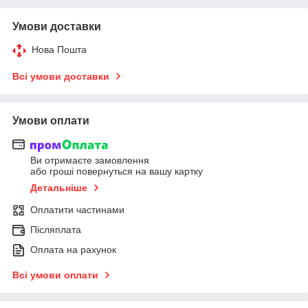
Умови доставки
Нова Пошта
Всі умови доставки
Умови оплати
Ви отримаєте замовлення
або гроші повернуться на вашу картку
Детальніше
Оплатити частинами
Післяплата
Оплата на рахунок
Всі умови оплати