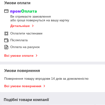
Умови оплати
Ви отримаєте замовлення
або гроші повернуться на вашу картку
Детальніше
Оплатити частинами
Післяплата
Оплата на рахунок
Всі умови оплати
Умови повернення
Повернення товару впродовж 14 днів за домовленістю
Всі умови повернення
Подібні товари компанії