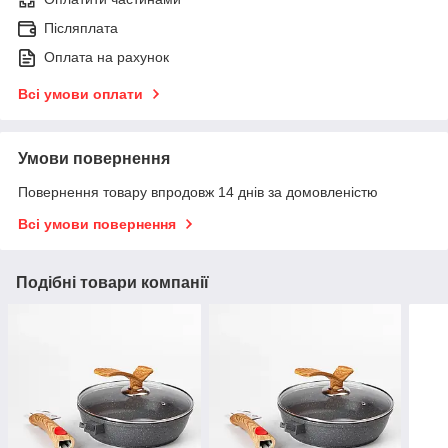
Післяплата
Оплата на рахунок
Всі умови оплати
Умови повернення
Повернення товару впродовж 14 днів за домовленістю
Всі умови повернення
Подібні товари компанії