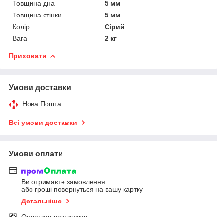
Товщина дна
5 мм
Товщина стінки
5 мм
Колір
Сірий
Вага
2 кг
Приховати
Умови доставки
Нова Пошта
Всі умови доставки
Умови оплати
Ви отримаєте замовлення
або гроші повернуться на вашу картку
Детальніше
Оплатити частинами