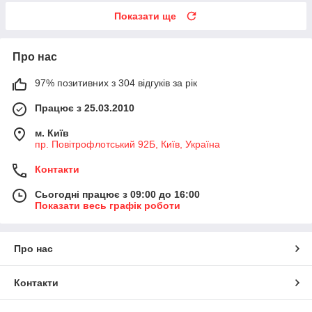
Показати ще
Про нас
97% позитивних з 304 відгуків за рік
Працює з 25.03.2010
м. Київ
пр. Повітрофлотський 92Б, Київ, Україна
Контакти
Сьогодні працює з 09:00 до 16:00
Показати весь графік роботи
Про нас
Контакти