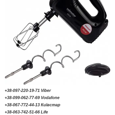
+38-097-220-19-71 Viber
+38-099-062-77-69 Vodafone
+38-067-772-44-13 Київстар
+38-063-742-51-66 Life