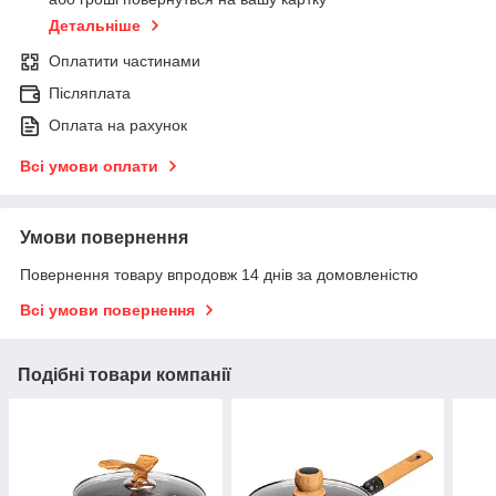
Детальніше
Оплатити частинами
Післяплата
Оплата на рахунок
Всі умови оплати
Умови повернення
Повернення товару впродовж 14 днів за домовленістю
Всі умови повернення
Подібні товари компанії