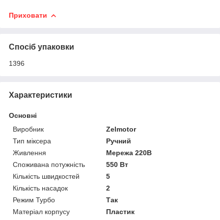
Приховати
Спосіб упаковки
1396
Характеристики
Основні
Виробник
Zelmotor
Тип міксера
Ручний
Живлення
Мережа 220В
Споживана потужність
550 Вт
Кількість швидкостей
5
Кількість насадок
2
Режим Турбо
Так
Матеріал корпусу
Пластик