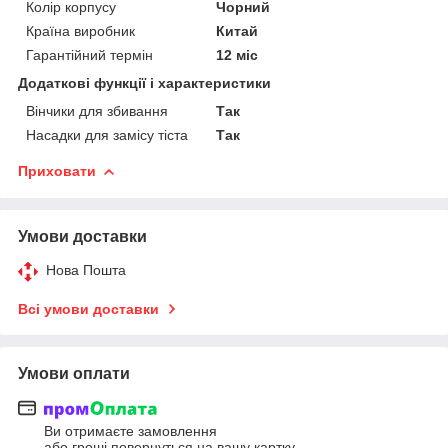
Колір корпусу
Чорний
Країна виробник
Китай
Гарантійний термін
12 міс
Додаткові функції і характеристики
Вінчики для збивання
Так
Насадки для замісу тіста
Так
Приховати
Умови доставки
Нова Пошта
Всі умови доставки
Умови оплати
Ви отримаєте замовлення
або гроші повернуться на вашу картку