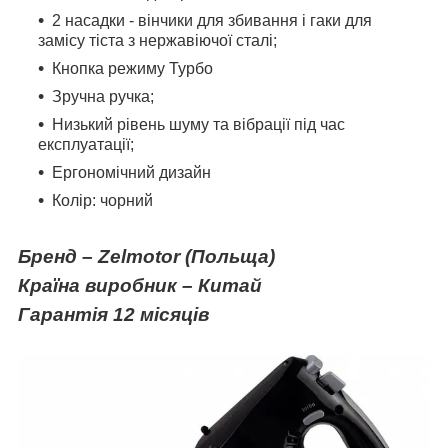
2 насадки - вінчики для збивання і гаки для
замісу тіста з нержавіючої сталі;
Кнопка режиму Турбо
Зручна ручка;
Низький рівень шуму та вібрації під час
експлуатації;
Ергономічний дизайн
Колір: чорний
Бренд – Zelmotor (Польща)
Країна виробник – Китай
Гарантія 12 місяців