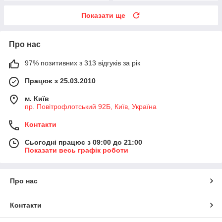
Показати ще
Про нас
97% позитивних з 313 відгуків за рік
Працює з 25.03.2010
м. Київ
пр. Повітрофлотський 92Б, Київ, Україна
Контакти
Сьогодні працює з 09:00 до 21:00
Показати весь графік роботи
Про нас
Контакти