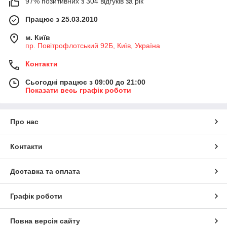
97% позитивних з 304 відгуків за рік
Працює з 25.03.2010
м. Київ
пр. Повітрофлотський 92Б, Київ, Україна
Контакти
Сьогодні працює з 09:00 до 21:00
Показати весь графік роботи
Про нас
Контакти
Доставка та оплата
Графік роботи
Повна версія сайту