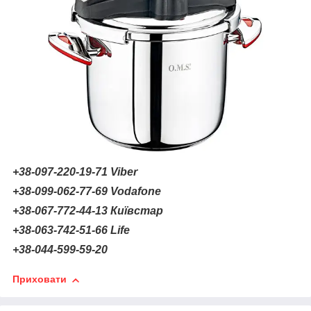
+38-097-220-19-71 Viber
+38-099-062-77-69 Vodafone
+38-067-772-44-13 Київстар
+38-063-742-51-66 Life
+38-044-599-59-20
Приховати