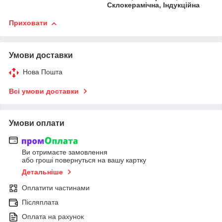
Склокерамічна, Індукційна
Приховати
Умови доставки
Нова Пошта
Всі умови доставки
Умови оплати
Ви отримаєте замовлення
або гроші повернуться на вашу картку
Детальніше
Оплатити частинами
Післяплата
Оплата на рахунок