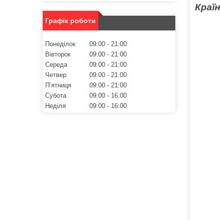
Краї
Графік роботи
Понеділок
09:00
21:00
Вівторок
09:00
21:00
Середа
09:00
21:00
Четвер
09:00
21:00
Пʼятниця
09:00
21:00
Субота
09:00
16:00
Неділя
09:00
16:00