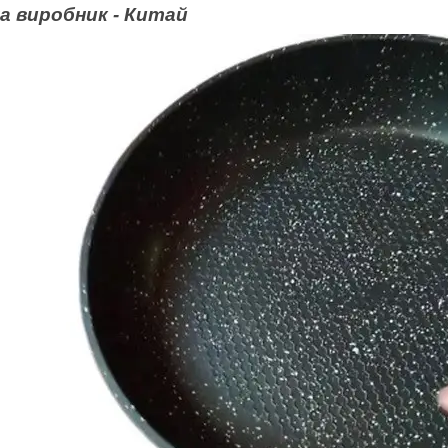
на виробник - Китай