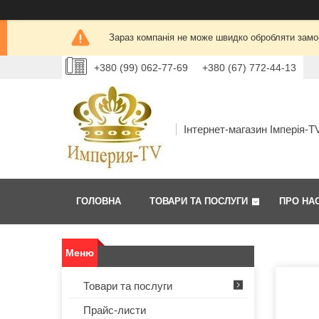
Зараз компанія не може швидко обробляти замов
+380 (99) 062-77-69
+380 (67) 772-44-13
Інтернет-магазин Імперія-T
ГОЛОВНА
ТОВАРИ ТА ПОСЛУГИ
ПРО НА
Товари та послуги
Прайс-листи