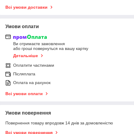
Всі умови доставки
Умови оплати
Ви отримаєте замовлення
або гроші повернуться на вашу картку
Детальніше
Оплатити частинами
Післяплата
Оплата на рахунок
Всі умови оплати
Умови повернення
Повернення товару впродовж 14 днів за домовленістю
Всі умови повернення