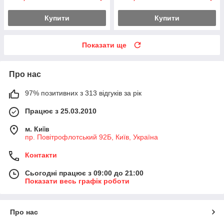
Купити
Купити
Показати ще
Про нас
97% позитивних з 313 відгуків за рік
Працює з 25.03.2010
м. Київ
пр. Повітрофлотський 92Б, Київ, Україна
Контакти
Сьогодні працює з 09:00 до 21:00
Показати весь графік роботи
Про нас