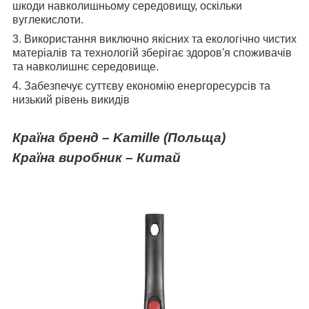
шкоди навколишньому середовищу, оскільки
вуглекислоти.
3. Використання виключно якісних та екологічно чистих
матеріалів та технологій зберігає здоров'я споживачів
та навколишнє середовище.
4. Забезпечує суттєву економію енергоресурсів та
низький рівень викидів
Країна бренд – Kamille
(Польща)
Країна виробник – Китай