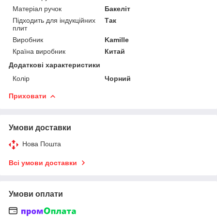
Матеріал ручок
Бакеліт
Підходить для індукційних
Так
плит
Виробник
Kamille
Країна виробник
Китай
Додаткові характеристики
Колір
Чорний
Приховати
Умови доставки
Нова Пошта
Всі умови доставки
Умови оплати