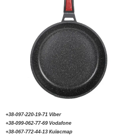
+38-097-220-19-71
Viber
+38-099-062-77-69 Vodafone
+38-067-772-44-13 Київстар