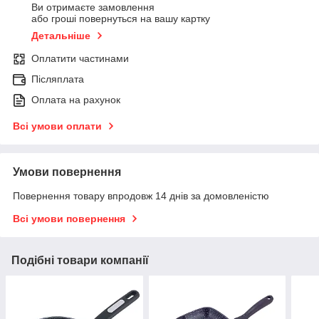
Ви отримаєте замовлення
або гроші повернуться на вашу картку
Детальніше
Оплатити частинами
Післяплата
Оплата на рахунок
Всі умови оплати
Умови повернення
Повернення товару впродовж 14 днів за домовленістю
Всі умови повернення
Подібні товари компанії