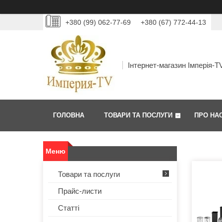
+380 (99) 062-77-69
+380 (67) 772-44-13
Інтернет-магазин Імперія-T
ГОЛОВНА
ТОВАРИ ТА ПОСЛУГИ
ПРО НА
Товари та послуги
Прайс-листи
Статті