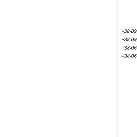
+38-09
+38-09
+38-0
+38-06