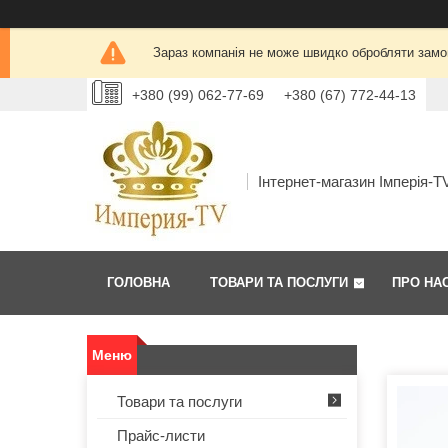
Зараз компанія не може швидко обробляти замов
+380 (99) 062-77-69
+380 (67) 772-44-13
Інтернет-магазин Імперія-T
ГОЛОВНА
ТОВАРИ ТА ПОСЛУГИ
ПРО НА
Товари та послуги
Прайс-листи