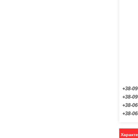
+38-09
+38-09
+38-0
+38-06
Характ