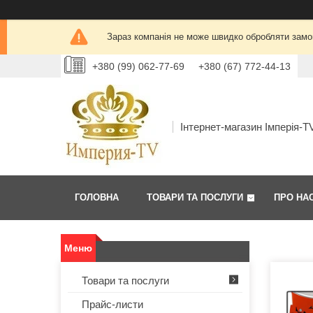
Зараз компанія не може швидко обробляти замов
+380 (99) 062-77-69
+380 (67) 772-44-13
Інтернет-магазин Імперія-T
ГОЛОВНА
ТОВАРИ ТА ПОСЛУГИ
ПРО НА
Товари та послуги
Прайс-листи