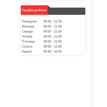
Графік роботи
Понеділок
09:00
21:00
Вівторок
09:00
21:00
Середа
09:00
21:00
Четвер
09:00
21:00
Пʼятниця
09:00
21:00
Субота
09:00
16:00
Неділя
09:00
16:00