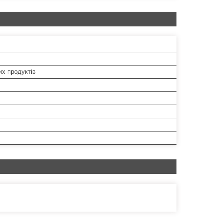
их продуктів