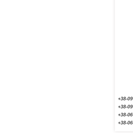
+38-09
+38-09
+38-06
+38-06