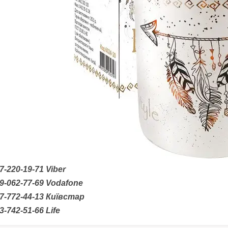
7-220-19-71
Viber
9-062-77-69 Vodafone
7-772-44-13 Київстар
3-742-51-66
Life