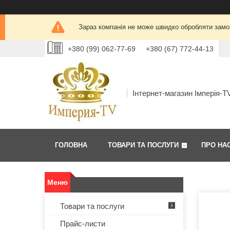
Зараз компанія не може швидко обробляти замов
+380 (99) 062-77-69
+380 (67) 772-44-13
Інтернет-магазин Імперія-T
ГОЛОВНА
ТОВАРИ ТА ПОСЛУГИ
ПРО НА
Товари та послуги
Прайс-листи