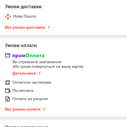
Умови доставки
Нова Пошта
Всі умови доставки
Умови оплати
Ви отримаєте замовлення
або гроші повернуться на вашу картку
Детальніше
Оплатити частинами
Післяплата
Оплата на рахунок
Всі умови оплати