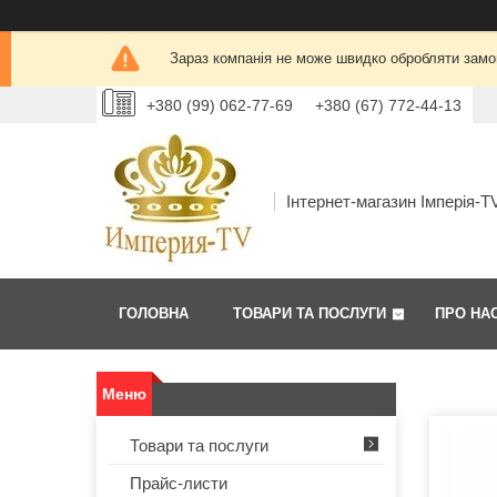
Зараз компанія не може швидко обробляти замов
+380 (99) 062-77-69
+380 (67) 772-44-13
Інтернет-магазин Імперія-T
ГОЛОВНА
ТОВАРИ ТА ПОСЛУГИ
ПРО НА
Товари та послуги
Прайс-листи