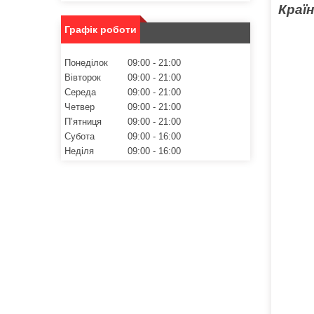
Краї
Графік роботи
Понеділок
09:00
21:00
Вівторок
09:00
21:00
Середа
09:00
21:00
Четвер
09:00
21:00
Пʼятниця
09:00
21:00
Субота
09:00
16:00
Неділя
09:00
16:00