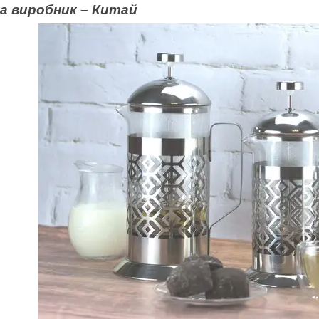
на виробник – Китай