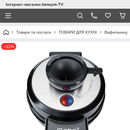
Інтернет-магазин Імперія-TV
Товари та послуги
ТОВАРИ ДЛЯ КУХНІ
Вафельниці
–11%