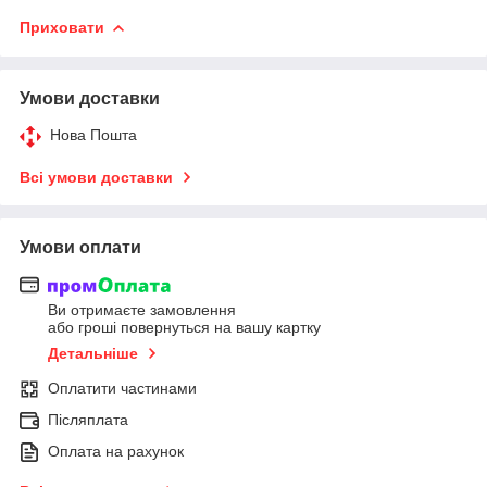
Приховати
Умови доставки
Нова Пошта
Всі умови доставки
Умови оплати
Ви отримаєте замовлення
або гроші повернуться на вашу картку
Детальніше
Оплатити частинами
Післяплата
Оплата на рахунок