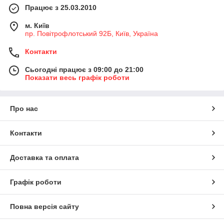
Працює з 25.03.2010
м. Київ
пр. Повітрофлотський 92Б, Київ, Україна
Контакти
Сьогодні працює з 09:00 до 21:00
Показати весь графік роботи
Про нас
Контакти
Доставка та оплата
Графік роботи
Повна версія сайту