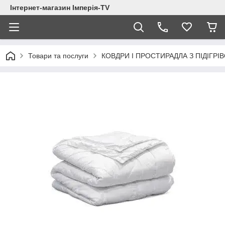
Інтернет-магазин Імперія-TV
Товари та послуги
КОВДРИ І ПРОСТИРАДЛА З ПІДІГРІ