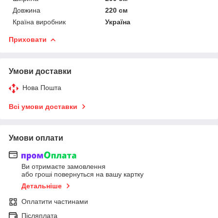
Довжина
220 см
Країна виробник
Україна
Приховати
Умови доставки
Нова Пошта
Всі умови доставки
Умови оплати
Ви отримаєте замовлення
або гроші повернуться на вашу картку
Детальніше
Оплатити частинами
Післяплата