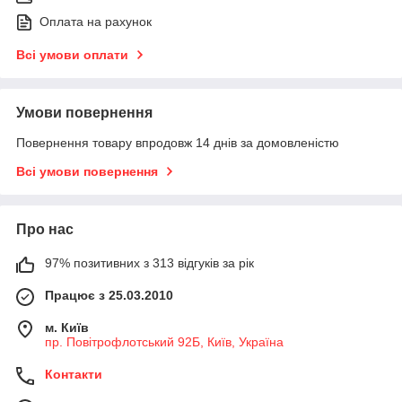
Оплата на рахунок
Всі умови оплати
Умови повернення
Повернення товару впродовж 14 днів за домовленістю
Всі умови повернення
Про нас
97% позитивних з 313 відгуків за рік
Працює з 25.03.2010
м. Київ
пр. Повітрофлотський 92Б, Київ, Україна
Контакти