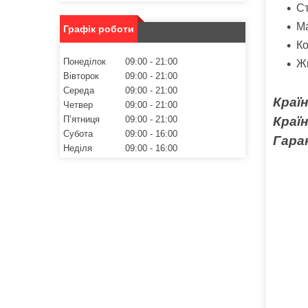
Ст
Ма
Графік роботи
Ко
Понеділок
09:00
21:00
Жи
Вівторок
09:00
21:00
Середа
09:00
21:00
Краї
Четвер
09:00
21:00
Пʼятниця
09:00
21:00
Краї
Субота
09:00
16:00
Гаран
Неділя
09:00
16:00