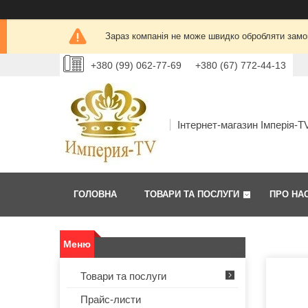
Зараз компанія не може швидко обробляти замов
+380 (99) 062-77-69
+380 (67) 772-44-13
Інтернет-магазин Імперія-T
ГОЛОВНА
ТОВАРИ ТА ПОСЛУГИ
ПРО НА
Товари та послуги
Прайс-листи