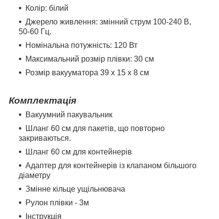
Колір: білий
Джерело живлення: змінний струм 100-240 В,
50-60 Гц.
Номінальна потужність: 120 Вт
Максимальний розмір плівки: 30 см
Розмір вакууматора 39 x 15 x 8 см
Комплектація
Вакуумний пакувальник
Шланг 60 см для пакетів, що повторно
закриваються.
Шланг 60 см для контейнерів
Адаптер для контейнерів із клапаном більшого
діаметру
Змінне кільце ущільнювача
Рулон плівки - 3м
Інструкція