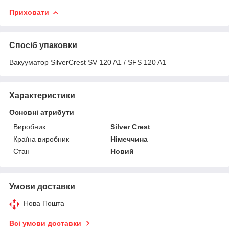
Приховати
Спосіб упаковки
Вакууматор SilverCrest SV 120 A1 / SFS 120 A1
Характеристики
Основні атрибути
Виробник
Silver Crest
Країна виробник
Німеччина
Стан
Новий
Умови доставки
Нова Пошта
Всі умови доставки