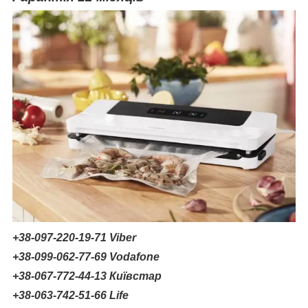
+38-097-220-19-71 Viber
+38-099-062-77-69 Vodafone
+38-067-772-44-13 Київстар
+38-063-742-51-66 Life