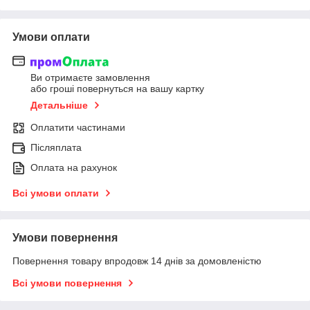
Умови оплати
Ви отримаєте замовлення
або гроші повернуться на вашу картку
Детальніше
Оплатити частинами
Післяплата
Оплата на рахунок
Всі умови оплати
Умови повернення
Повернення товару впродовж 14 днів за домовленістю
Всі умови повернення