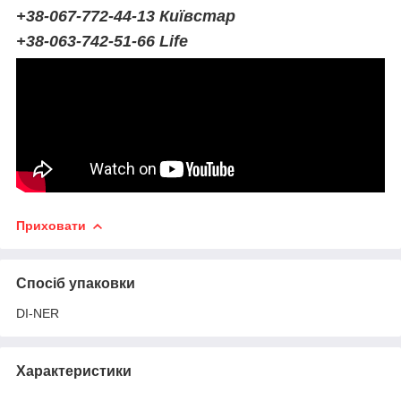
+38-067-772-44-13 Київстар
+38-063-742-51-66 Life
Приховати
Спосіб упаковки
DI-NER
Характеристики