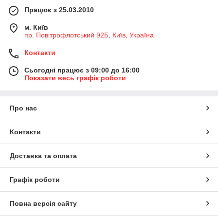
Працює з 25.03.2010
м. Київ
пр. Повітрофлотський 92Б, Київ, Україна
Контакти
Сьогодні працює з 09:00 до 16:00
Показати весь графік роботи
Про нас
Контакти
Доставка та оплата
Графік роботи
Повна версія сайту