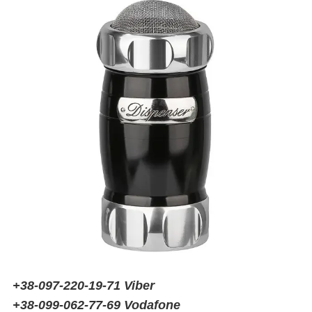
+38-097-220-19-71 Viber
+38-099-062-77-69 Vodafone