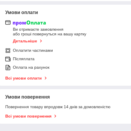
Умови оплати
Ви отримаєте замовлення
або гроші повернуться на вашу картку
Детальніше
Оплатити частинами
Післяплата
Оплата на рахунок
Всі умови оплати
Умови повернення
Повернення товару впродовж 14 днів за домовленістю
Всі умови повернення