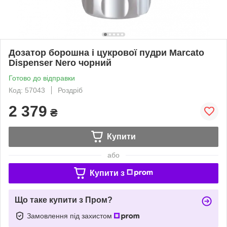
Дозатор борошна і цукрової пудри Marcato
Dispenser Nero чорний
Готово до відправки
Код: 57043
Роздріб
2 379
₴
Купити
або
Купити з
Що таке купити з Пром?
Замовлення під захистом