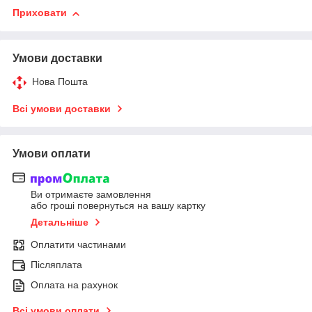
Приховати
Умови доставки
Нова Пошта
Всі умови доставки
Умови оплати
Ви отримаєте замовлення
або гроші повернуться на вашу картку
Детальніше
Оплатити частинами
Післяплата
Оплата на рахунок
Всі умови оплати