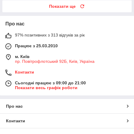
Показати ще
Про нас
97% позитивних з 313 відгуків за рік
Працює з 25.03.2010
м. Київ
пр. Повітрофлотський 92Б, Київ, Україна
Контакти
Сьогодні працює з 09:00 до 21:00
Показати весь графік роботи
Про нас
Контакти