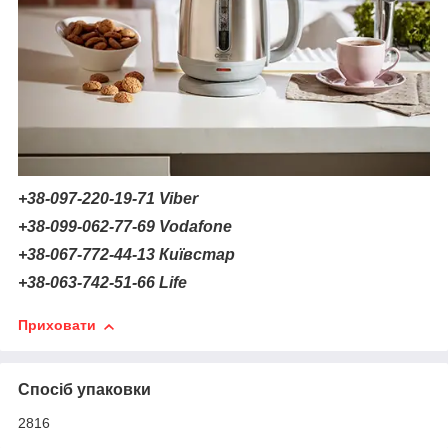
+38-097-220-19-71 Viber
+38-099-062-77-69 Vodafone
+38-067-772-44-13 Київстар
+38-063-742-51-66 Life
Приховати
Спосіб упаковки
2816