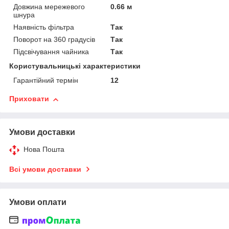
Довжина мережевого
0.66 м
шнура
Наявність фільтра
Так
Поворот на 360 градусів
Так
Підсвічування чайника
Так
Користувальницькі характеристики
Гарантійний термін
12
Приховати
Умови доставки
Нова Пошта
Всі умови доставки
Умови оплати