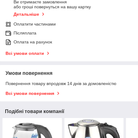
Ви отримаєте замовлення
або гроші повернуться на вашу картку
Детальніше
Оплатити частинами
Післяплата
Оплата на рахунок
Всі умови оплати
Умови повернення
Повернення товару впродовж 14 днів за домовленістю
Всі умови повернення
Подібні товари компанії