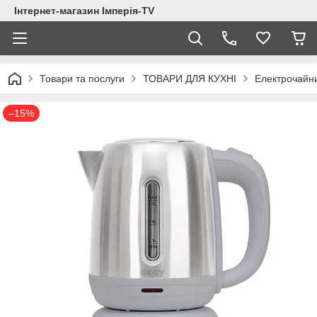
Інтернет-магазин Імперія-TV
Товари та послуги
ТОВАРИ ДЛЯ КУХНІ
Електрочайн
–15%