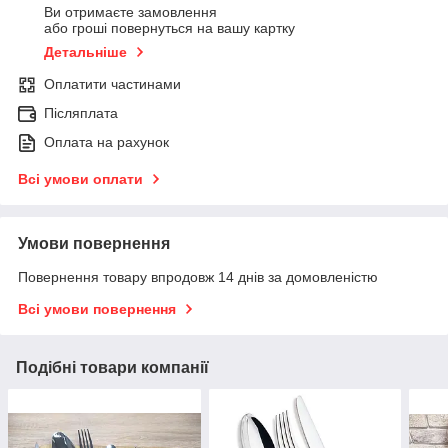
Ви отримаєте замовлення
або гроші повернуться на вашу картку
Детальніше
Оплатити частинами
Післяплата
Оплата на рахунок
Всі умови оплати
Умови повернення
Повернення товару впродовж 14 днів за домовленістю
Всі умови повернення
Подібні товари компанії