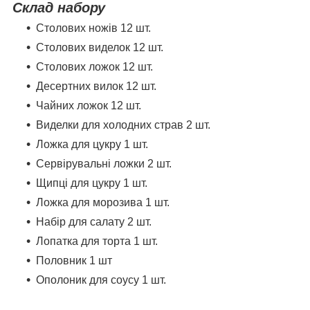
Склад набору
Столових ножів 12 шт.
Столових виделок 12 шт.
Столових ложок 12 шт.
Десертних вилок 12 шт.
Чайних ложок 12 шт.
Виделки для холодних страв 2 шт.
Ложка для цукру 1 шт.
Сервірувальні ложки 2 шт.
Щипці для цукру 1 шт.
Ложка для морозива 1 шт.
Набір для салату 2 шт.
Лопатка для торта 1 шт.
Половник 1 шт
Ополоник для соусу 1 шт.