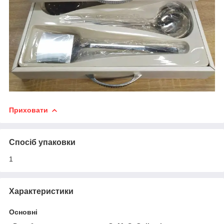
Приховати
Спосіб упаковки
1
Характеристики
Основні