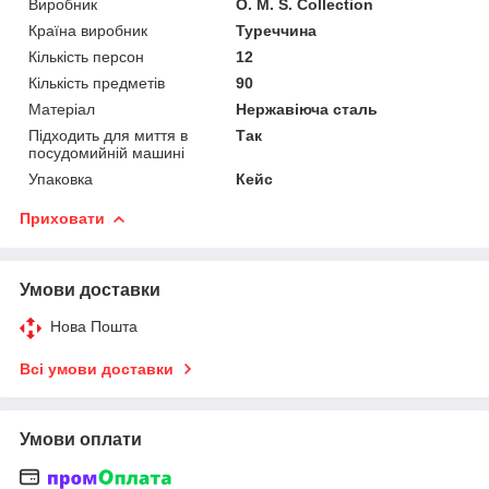
Виробник
O. M. S. Collection
Країна виробник
Туреччина
Кількість персон
12
Кількість предметів
90
Матеріал
Нержавіюча сталь
Підходить для миття в
Так
посудомийній машині
Упаковка
Кейс
Приховати
Умови доставки
Нова Пошта
Всі умови доставки
Умови оплати