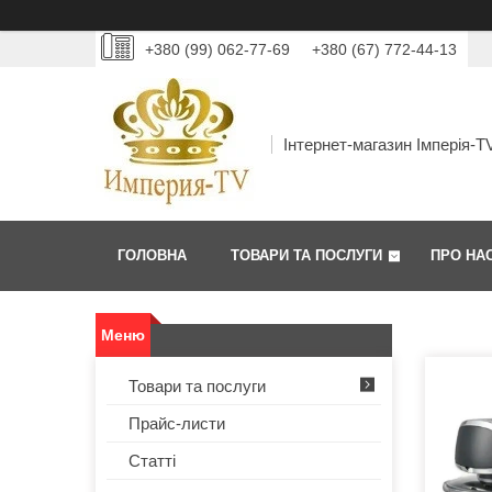
+380 (99) 062-77-69
+380 (67) 772-44-13
Інтернет-магазин Імперія-T
ГОЛОВНА
ТОВАРИ ТА ПОСЛУГИ
ПРО НА
Товари та послуги
Прайс-листи
Статті