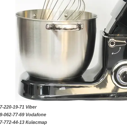
7-220-19-71
Viber
9-062-77-69
Vodafone
7-772-44-13 Київстар