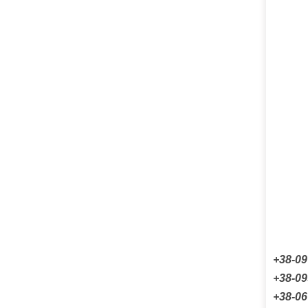
+38-09
+38-09
+38-06