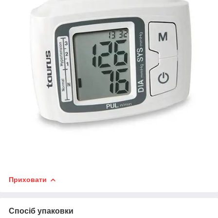
Приховати
Спосіб упаковки