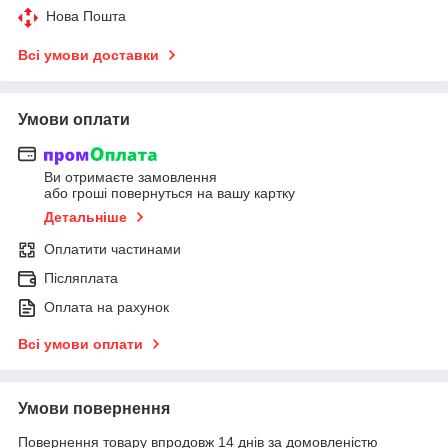
Нова Пошта
Всі умови доставки
Умови оплати
Ви отримаєте замовлення
або гроші повернуться на вашу картку
Детальніше
Оплатити частинами
Післяплата
Оплата на рахунок
Всі умови оплати
Умови повернення
Повернення товару впродовж 14 днів за домовленістю