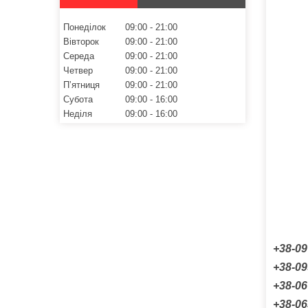
Понеділок
09:00
21:00
Вівторок
09:00
21:00
Середа
09:00
21:00
Четвер
09:00
21:00
Пʼятниця
09:00
21:00
Субота
09:00
16:00
Неділя
09:00
16:00
+38-09
+38-09
+38-0
+38-06