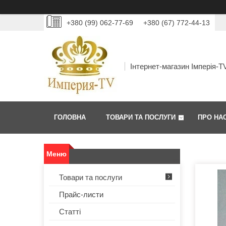
+380 (99) 062-77-69
+380 (67) 772-44-13
Інтернет-магазин Імперія-T
ГОЛОВНА
ТОВАРИ ТА ПОСЛУГИ
ПРО НА
Товари та послуги
Прайс-листи
Статті