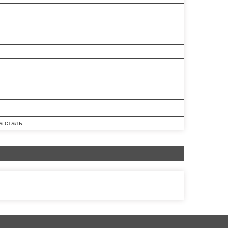
а сталь