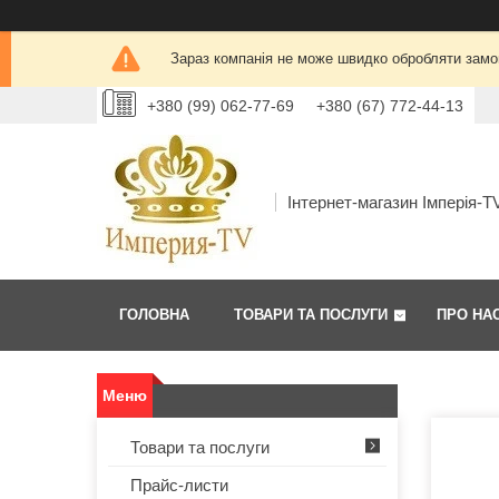
Зараз компанія не може швидко обробляти замов
+380 (99) 062-77-69
+380 (67) 772-44-13
Інтернет-магазин Імперія-T
ГОЛОВНА
ТОВАРИ ТА ПОСЛУГИ
ПРО НА
Товари та послуги
Прайс-листи