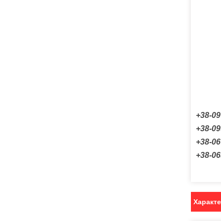
+38-09
+38-09
+38-06
+38-06
Характ