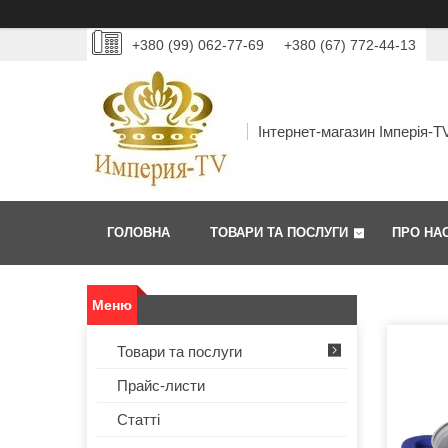
+380 (99) 062-77-69
+380 (67) 772-44-13
Інтернет-магазин Імперія-T
ГОЛОВНА
ТОВАРИ ТА ПОСЛУГИ
ПРО НА
Товари та послуги
Прайс-листи
Статті