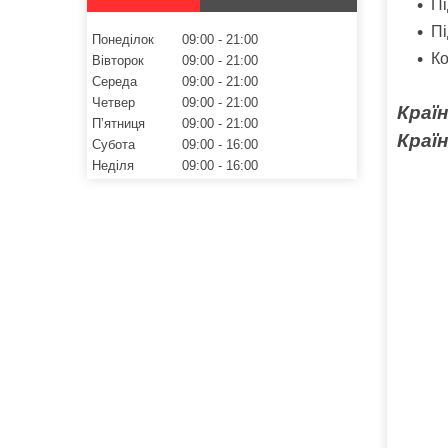
Пі
Пі
Понеділок
09:00
21:00
Ко
Вівторок
09:00
21:00
Середа
09:00
21:00
Четвер
09:00
21:00
Країн
Пʼятниця
09:00
21:00
Краї
Субота
09:00
16:00
Неділя
09:00
16:00