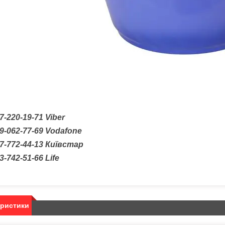
7-220-19-71 Viber
9-062-77-69 Vodafone
7-772-44-13 Київстар
3-742-51-66 Life
еристики