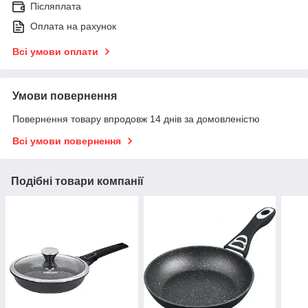
Післяплата
Оплата на рахунок
Всі умови оплати
Умови повернення
Повернення товару впродовж 14 днів за домовленістю
Всі умови повернення
Подібні товари компанії