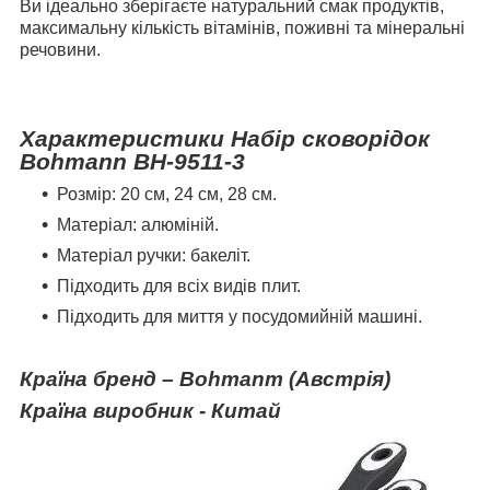
Ви ідеально зберігаєте натуральний смак продуктів,
максимальну кількість вітамінів, поживні та мінеральні
речовини.
Характеристики Набір сковорідок
Bohmann BH-9511-3
Розмір: 20 см, 24 см, 28 см.
Матеріал: алюміній.
Матеріал ручки: бакеліт.
Підходить для всіх видів плит.
Підходить для миття у посудомийній машині.
Країна бренд – Bohmanт (Австрія)
Країна виробник - Китай