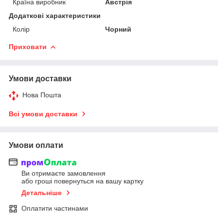
Країна виробник
Австрія
Додаткові характеристики
Колір
Чорний
Приховати
Умови доставки
Нова Пошта
Всі умови доставки
Умови оплати
Ви отримаєте замовлення
або гроші повернуться на вашу картку
Детальніше
Оплатити частинами