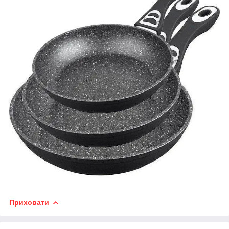
Приховати