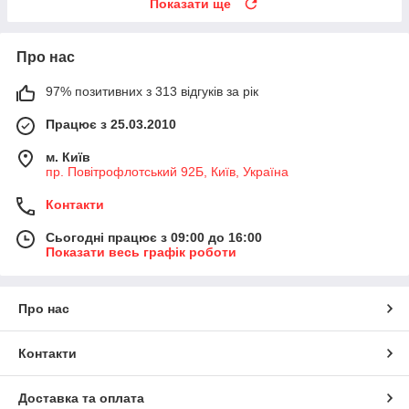
Показати ще
Про нас
97% позитивних з 313 відгуків за рік
Працює з 25.03.2010
м. Київ
пр. Повітрофлотський 92Б, Київ, Україна
Контакти
Сьогодні працює з 09:00 до 16:00
Показати весь графік роботи
Про нас
Контакти
Доставка та оплата