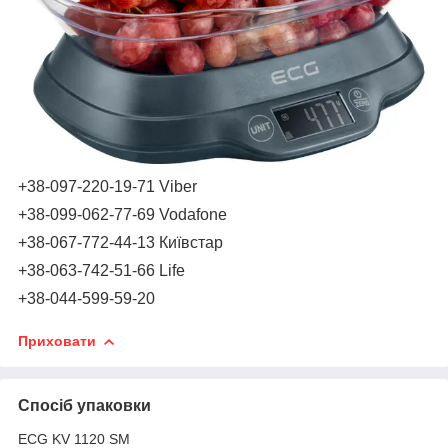
+38-097-220-19-71 Viber
+38-099-062-77-69 Vodafone
+38-067-772-44-13 Київстар
+38-063-742-51-66 Life
+38-044-599-59-20
Приховати
Спосіб упаковки
ECG KV 1120 SM