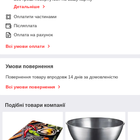
Детальніше
Оплатити частинами
Післяплата
Оплата на рахунок
Всі умови оплати
Умови повернення
Повернення товару впродовж 14 днів за домовленістю
Всі умови повернення
Подібні товари компанії