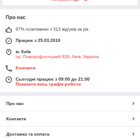
Про нас
97% позитивних з 313 відгуків за рік
Працює з 25.03.2010
м. Київ
пр. Повітрофлотський 92Б, Київ, Україна
Контакти
Сьогодні працює з 09:00 до 21:00
Показати весь графік роботи
Про нас
Контакти
Доставка та оплата