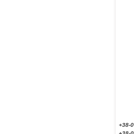
+38-0
+38-0