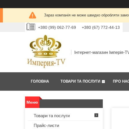
Зараз компанія не може швидко обробляти замов
+380 (99) 062-77-69
+380 (67) 772-44-13
Інтернет-магазин Імперія-T
ГОЛОВНА
ТОВАРИ ТА ПОСЛУГИ
ПРО НА
Товари та послуги
Прайс-листи