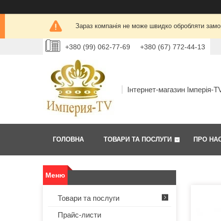
Зараз компанія не може швидко обробляти замов
+380 (99) 062-77-69
+380 (67) 772-44-13
Інтернет-магазин Імперія-T
ГОЛОВНА
ТОВАРИ ТА ПОСЛУГИ
ПРО НА
Товари та послуги
Прайс-листи