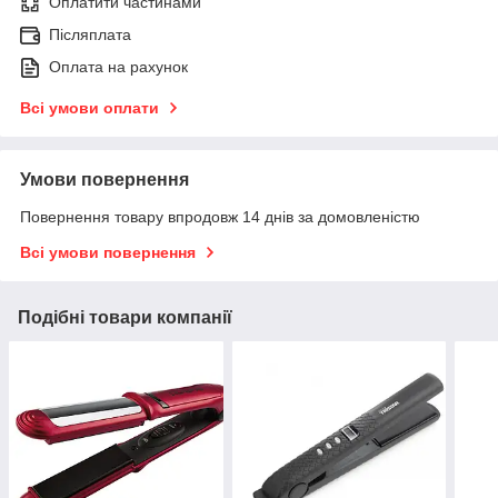
Оплатити частинами
Післяплата
Оплата на рахунок
Всі умови оплати
Умови повернення
Повернення товару впродовж 14 днів за домовленістю
Всі умови повернення
Подібні товари компанії