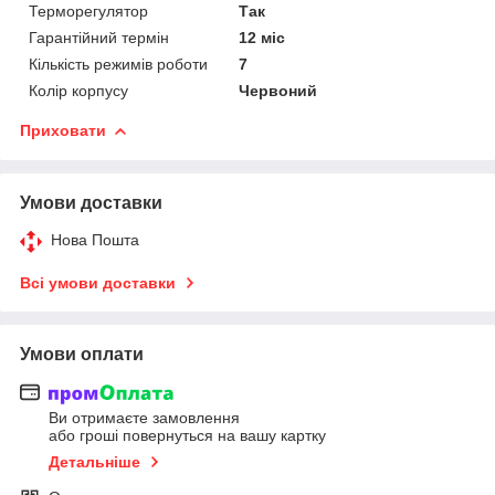
Терморегулятор
Так
Гарантійний термін
12 міс
Кількість режимів роботи
7
Колір корпусу
Червоний
Приховати
Умови доставки
Нова Пошта
Всі умови доставки
Умови оплати
Ви отримаєте замовлення
або гроші повернуться на вашу картку
Детальніше