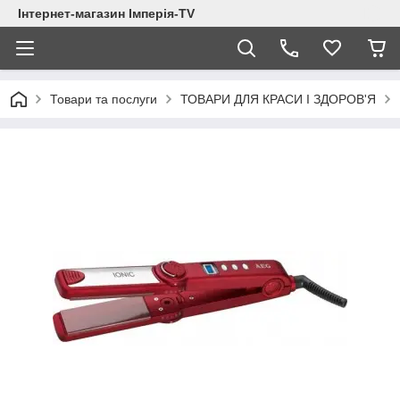
Інтернет-магазин Імперія-TV
Товари та послуги
ТОВАРИ ДЛЯ КРАСИ І ЗДОРОВ'Я