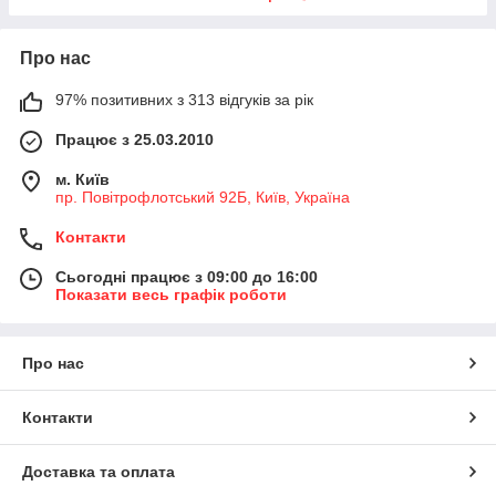
Про нас
97% позитивних з 313 відгуків за рік
Працює з 25.03.2010
м. Київ
пр. Повітрофлотський 92Б, Київ, Україна
Контакти
Сьогодні працює з 09:00 до 16:00
Показати весь графік роботи
Про нас
Контакти
Доставка та оплата